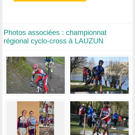
Photos associées : championnat
régional cyclo-cross à LAUZUN