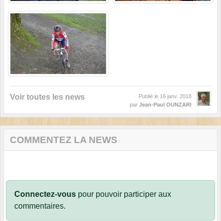
Voir toutes les news
Publié le
16 janv. 2018
par
Jean-Paul OUNZARI
COMMENTEZ LA NEWS
Connectez-vous
pour pouvoir participer aux
commentaires.