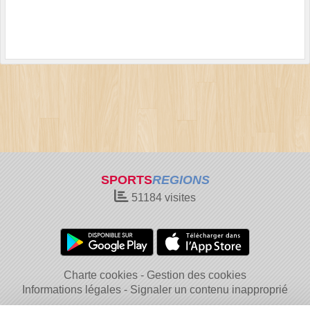
SPORTS
REGIONS
51184
visites
Charte cookies
Gestion des cookies
Informations légales
Signaler un contenu inapproprié