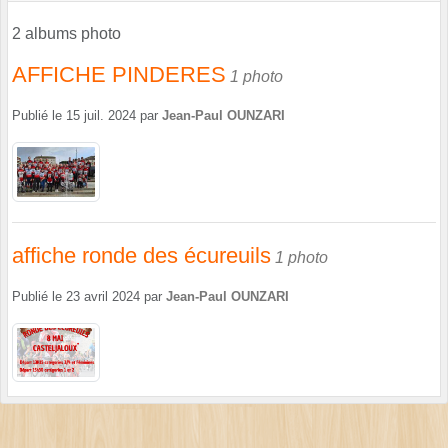
2 albums photo
AFFICHE PINDERES
1 photo
Publié le
15 juil. 2024
par
Jean-Paul OUNZARI
affiche ronde des écureuils
1 photo
Publié le
23 avril 2024
par
Jean-Paul OUNZARI